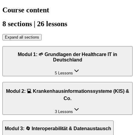
Course content
8 sections | 26 lessons
Expand all sections
Modul 1: 🌱 Grundlagen der Healthcare IT in
Deutschland
5 Lessons
Modul 2: 💻 Krankenhausinformationssysteme (KIS) &
Co.
3 Lessons
Modul 3: 🔄 Interoperabilität & Datenaustausch