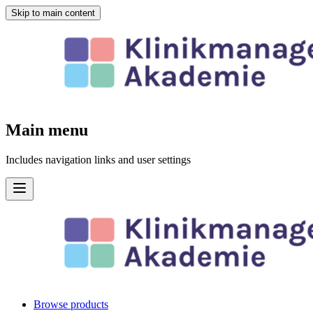
Skip to main content
Main menu
Includes navigation links and user settings
Browse products