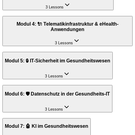
3 Lessons
Modul 4: 🔌 Telematikinfrastruktur & eHealth-
Anwendungen
3 Lessons
Modul 5: 🔒 IT-Sicherheit im Gesundheitswesen
3 Lessons
Modul 6: 🛡️ Datenschutz in der Gesundheits-IT
3 Lessons
Modul 7: 🤖 KI im Gesundheitswesen