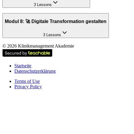
3 Lessons
Modul 8: 🚀 Digitale Transformation gestalten
3 Lessons
©
2026
Klinikmanagement Akademie
Startseite
Datenschutzerklärung
Terms of Use
Privacy Policy